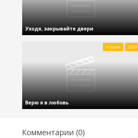
Уходя, закрывайте двери
4 серии
2024
Верю я в любовь
Комментарии (0)