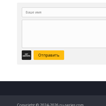
Отправить
Copyright © 2024-2026 ru-series.com