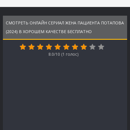
СМОТРЕТЬ ОНЛАЙН СЕРИАЛ ЖЕНА ПАЦИЕНТА ПОТАПОВА
(2024) В ХОРОШЕМ КАЧЕСТВЕ БЕСПЛАТНО
8.0/10 (
1
голос)