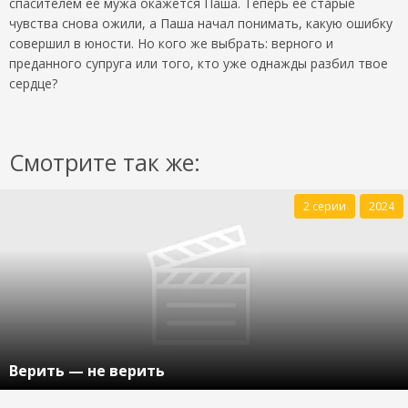
спасителем ее мужа окажется Паша. Теперь ее старые
чувства снова ожили, а Паша начал понимать, какую ошибку
совершил в юности. Но кого же выбрать: верного и
преданного супруга или того, кто уже однажды разбил твое
сердце?
Смотрите так же:
2 серии
2024
Верить — не верить