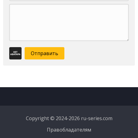
Отправить
Copyright © 2024-2026 ru-series.com
Правобладателям