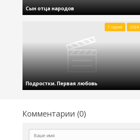
Сын отца народов
1 серия
2024
Подростки. Первая любовь
Комментарии (0)