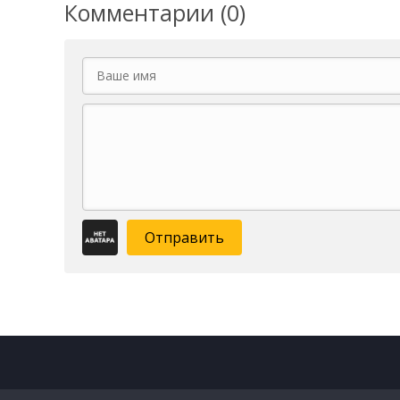
Комментарии (0)
Отправить