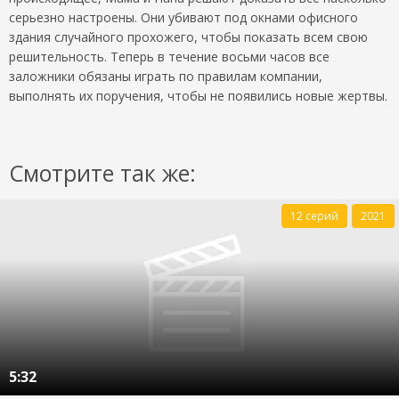
серьезно настроены. Они убивают под окнами офисного
здания случайного прохожего, чтобы показать всем свою
решительность. Теперь в течение восьми часов все
заложники обязаны играть по правилам компании,
выполнять их поручения, чтобы не появились новые жертвы.
Смотрите так же:
12 серий
2021
5:32