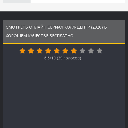
СМОТРЕТЬ ОНЛАЙН СЕРИАЛ КОЛЛ-ЦЕНТР (2020) В
ХОРОШЕМ КАЧЕСТВЕ БЕСПЛАТНО
6.5/10 (
39
голосов)