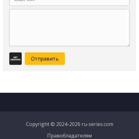
Отправить
Copyright © 2024-2026 ru-series.com
Правобладателям