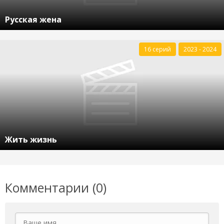
Русская жена
16 серий
2023 - 2024
Жить жизнь
Комментарии (0)