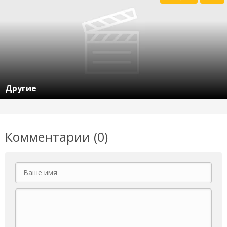
Другие
Комментарии (0)