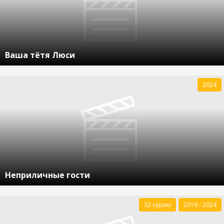
Ваша тётя Люси
2024
Неприличные гости
32 серии
2019 - 2024