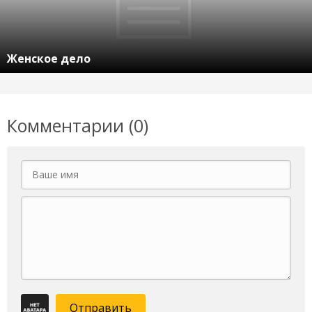
Женское дело
Комментарии (0)
Отправить