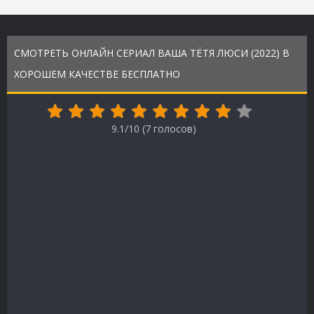
СМОТРЕТЬ ОНЛАЙН СЕРИАЛ ВАША ТЁТЯ ЛЮСИ (2022) В
ХОРОШЕМ КАЧЕСТВЕ БЕСПЛАТНО
9.1/10 (
7
голосов)