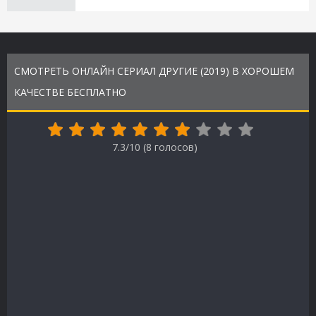
СМОТРЕТЬ ОНЛАЙН СЕРИАЛ ДРУГИЕ (2019) В ХОРОШЕМ
КАЧЕСТВЕ БЕСПЛАТНО
7.3/10 (
8
голосов)