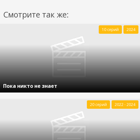
Смотрите так же:
10 серий
2024
Пока никто не знает
20 серий
2022 - 2024