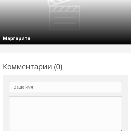
Маргарита
Комментарии (0)