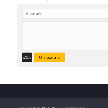
Отправить