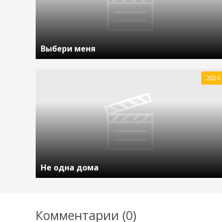
Выбери меня
2024
Не одна дома
Комментарии (0)