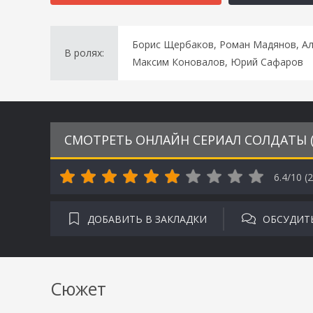
Борис Щербаков, Роман Мадянов, Ал
В ролях:
Максим Коновалов, Юрий Сафаров
СМОТРЕТЬ ОНЛАЙН СЕРИАЛ СОЛДАТЫ (2
6.4/10 (
2
ДОБАВИТЬ В ЗАКЛАДКИ
ОБСУДИТ
Сюжет