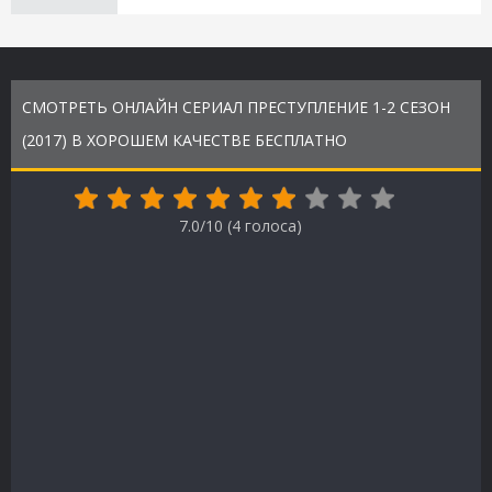
СМОТРЕТЬ ОНЛАЙН СЕРИАЛ ПРЕСТУПЛЕНИЕ 1-2 СЕЗОН
(2017) В ХОРОШЕМ КАЧЕСТВЕ БЕСПЛАТНО
7.0/10 (
4
голоса)