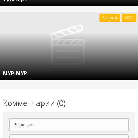
8 серий
2021
МУР-МУР
Комментарии (0)