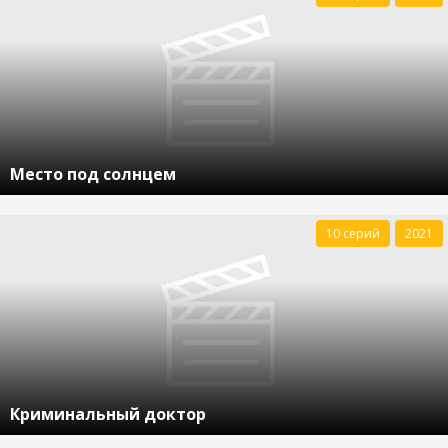
Место под солнцем
10 серий
2021
Криминальный доктор