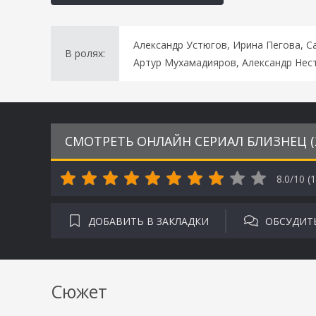
Александр Устюгов, Ирина Пегова, С
В ролях:
Артур Мухамадияров, Александр Нес
СМОТРЕТЬ ОНЛАЙН СЕРИАЛ БЛИЗНЕЦ (
8.0/10 (
1
ДОБАВИТЬ В ЗАКЛАДКИ
ОБСУДИТ
Сюжет