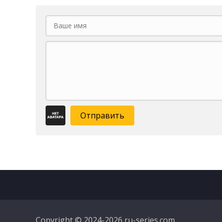
Отправить
Copyright © 2024-2026 ru-series.com