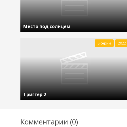
Место под солнцем
8 серий
2022
Триггер 2
Комментарии (0)