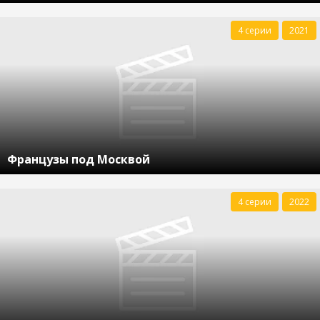
4 серии
2021
Французы под Москвой
4 серии
2022