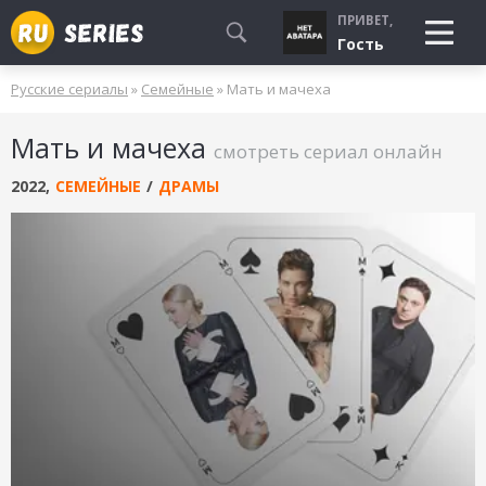
ПРИВЕТ,
Гость
Русские сериалы
»
Семейные
» Мать и мачеха
СМОТРЮ
Мать и мачеха
БУДУ СМОТРЕТЬ
смотреть сериал онлайн
УЖЕ СМОТРЕЛ
2022
,
СЕМЕЙНЫЕ
/
ДРАМЫ