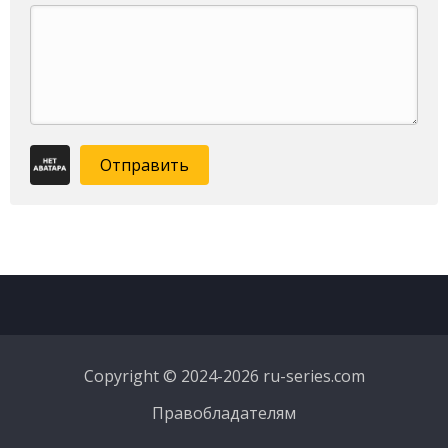
Отправить
Copyright © 2024-2026 ru-series.com
Правобладателям