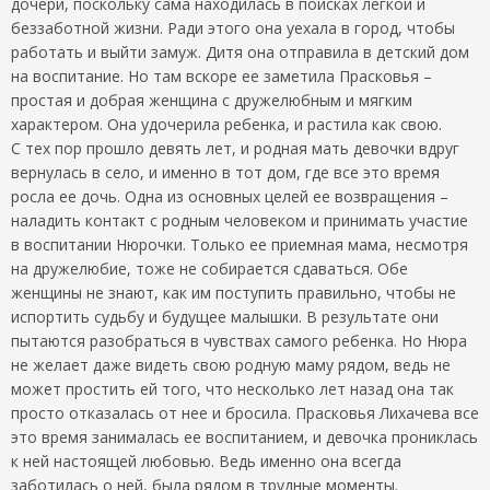
дочери, поскольку сама находилась в поисках легкой и
беззаботной жизни. Ради этого она уехала в город, чтобы
работать и выйти замуж. Дитя она отправила в детский дом
на воспитание. Но там вскоре ее заметила Прасковья –
простая и добрая женщина с дружелюбным и мягким
характером. Она удочерила ребенка, и растила как свою.
С тех пор прошло девять лет, и родная мать девочки вдруг
вернулась в село, и именно в тот дом, где все это время
росла ее дочь. Одна из основных целей ее возвращения –
наладить контакт с родным человеком и принимать участие
в воспитании Нюрочки. Только ее приемная мама, несмотря
на дружелюбие, тоже не собирается сдаваться. Обе
женщины не знают, как им поступить правильно, чтобы не
испортить судьбу и будущее малышки. В результате они
пытаются разобраться в чувствах самого ребенка. Но Нюра
не желает даже видеть свою родную маму рядом, ведь не
может простить ей того, что несколько лет назад она так
просто отказалась от нее и бросила. Прасковья Лихачева все
это время занималась ее воспитанием, и девочка прониклась
к ней настоящей любовью. Ведь именно она всегда
заботилась о ней, была рядом в трудные моменты.