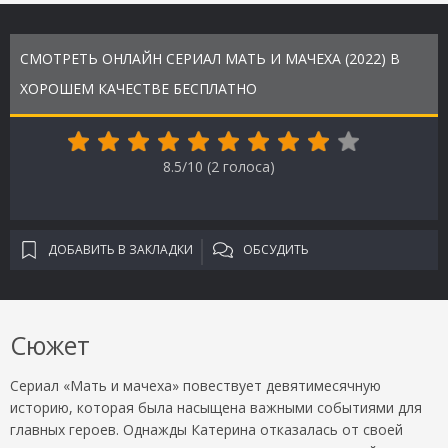
СМОТРЕТЬ ОНЛАЙН СЕРИАЛ МАТЬ И МАЧЕХА (2022) В
ХОРОШЕМ КАЧЕСТВЕ БЕСПЛАТНО
8.5/10 (
2
голоса)
ДОБАВИТЬ В ЗАКЛАДКИ
ОБСУДИТЬ
Сюжет
Сериал «Мать и мачеха» повествует девятимесячную
историю, которая была насыщена важными событиями для
главных героев. Однажды Катерина отказалась от своей