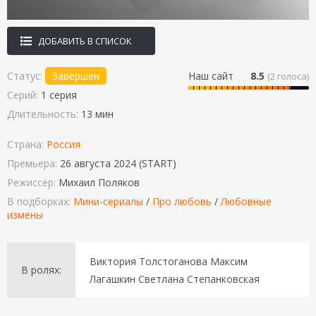
ДОБАВИТЬ В СПИСОК
Статус:
Завершен
Наш сайт
8.5
(
2
голоса)
Серий:
1 серия
Длительность:
13 мин
Страна:
Россия
Премьера:
26 августа 2024 (START)
Режиссёр:
Михаил Поляков
В подборках:
Мини-сериалы
/
Про любовь
/
Любовные
измены
Виктория Толстоганова Максим
В ролях:
Лагашкин Светлана Степанковская