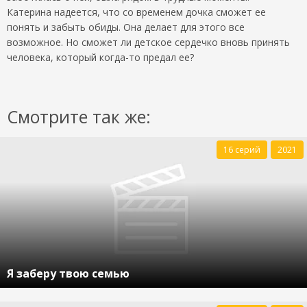
Катерина надеется, что со временем дочка сможет ее
понять и забыть обиды. Она делает для этого все
возможное. Но сможет ли детское сердечко вновь принять
человека, который когда-то предал ее?
Смотрите так же:
16 серий
2021
Я заберу твою семью