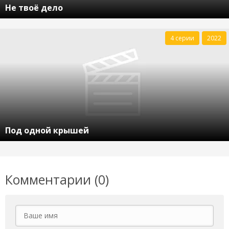
Не твоё дело
4 серии
2022
Под одной крышей
Комментарии (0)