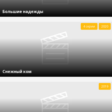
Большие надежды
4 серии
2020
Снежный ком
2019