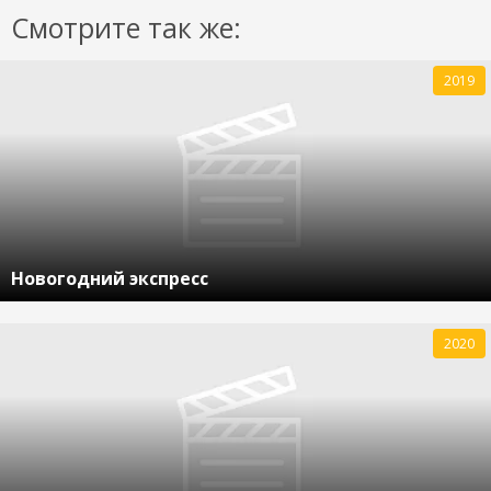
Смотрите так же:
2019
Новогодний экспресс
2020