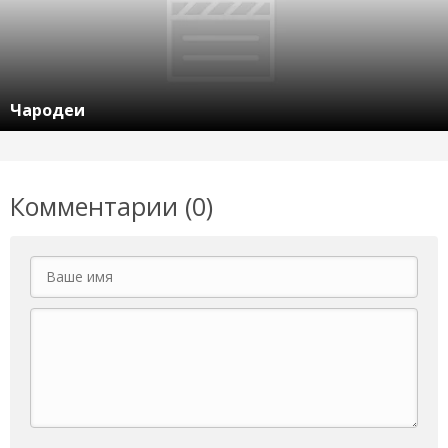
Чародеи
Комментарии (0)