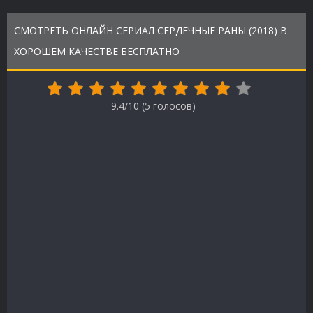
СМОТРЕТЬ ОНЛАЙН СЕРИАЛ СЕРДЕЧНЫЕ РАНЫ (2018) В
ХОРОШЕМ КАЧЕСТВЕ БЕСПЛАТНО
9.4/10 (
5
голосов)