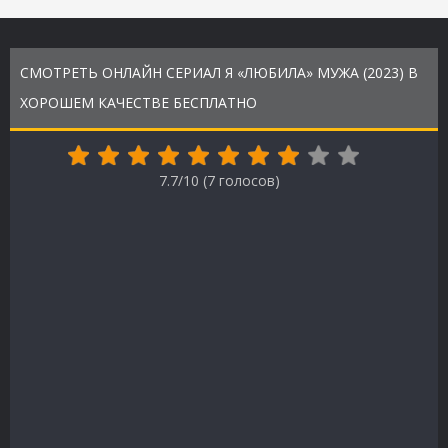
СМОТРЕТЬ ОНЛАЙН СЕРИАЛ Я «ЛЮБИЛА» МУЖА (2023) В
ХОРОШЕМ КАЧЕСТВЕ БЕСПЛАТНО
7.7/10 (
7
голосов)