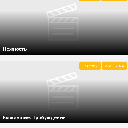
Нежность
17 серий
2021 - 2024
Выжившие. Пробуждение