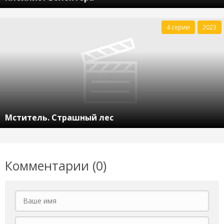
4 серии
2023
Мститель. Страшный лес
Комментарии (0)