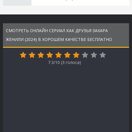
СМОТРЕТЬ ОНЛАЙН СЕРИАЛ КАК ДРУЗЬЯ ЗАХАРА
ЖЕНИЛИ (2024) В ХОРОШЕМ КАЧЕСТВЕ БЕСПЛАТНО
7.3/10 (
3
голоса)