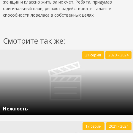
женщин и классно жить за их счет. Ребята, придумав
оригинальный план, решают задействовать талант и
способности ловеласа в собственных целях.
Смотрите так же:
21 серия
2020 – 2024
Нежность
17 серий
2021 - 2024