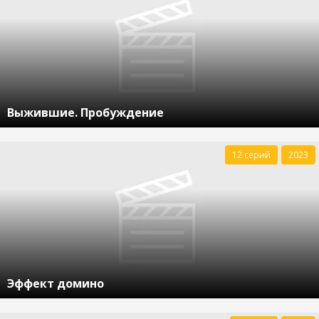
Выжившие. Пробуждение
12 серий
2023
Эффект домино