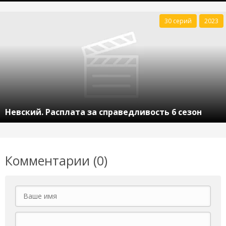
30 серий
2023
Невский. Расплата за справедливость 6 сезон
Комментарии (0)