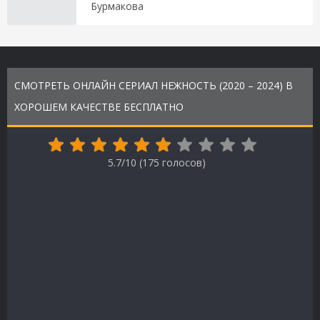
Бурмакова
СМОТРЕТЬ ОНЛАЙН СЕРИАЛ НЕЖНОСТЬ (2020 – 2024) В
ХОРОШЕМ КАЧЕСТВЕ БЕСПЛАТНО
5.7/10 (
175
голосов)