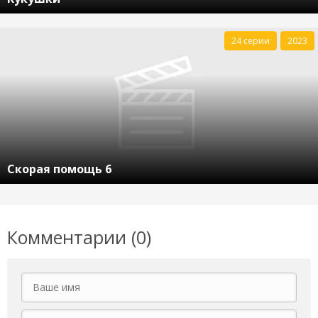
24 серии
2023
Скорая помощь 6
Комментарии (0)