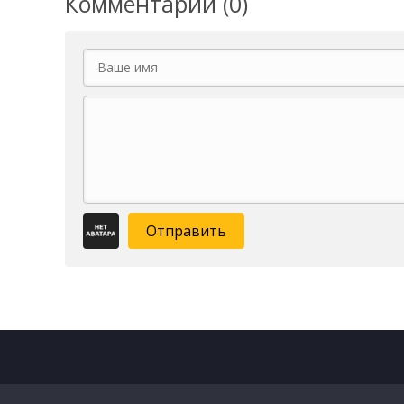
Комментарии (0)
Отправить