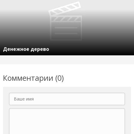
Денежное дерево
Комментарии (0)