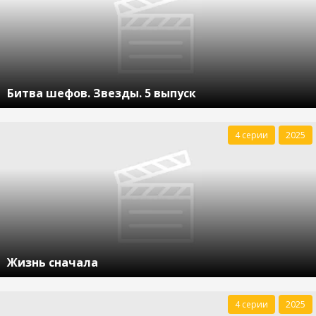
Битва шефов. Звезды. 5 выпуск
4 серии
2025
Жизнь сначала
4 серии
2025