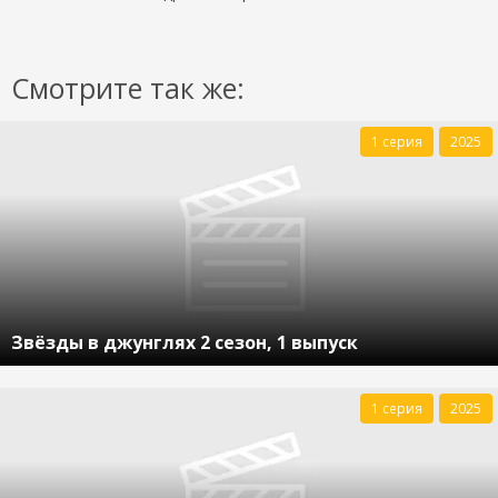
Смотрите так же:
1 серия
2025
Звёзды в джунглях 2 сезон, 1 выпуск
1 серия
2025