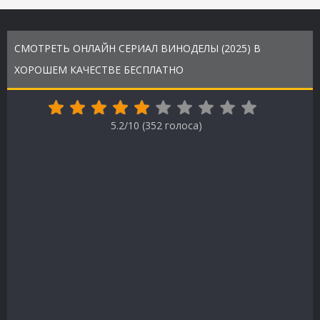
СМОТРЕТЬ ОНЛАЙН СЕРИАЛ ВИНОДЕЛЫ (2025) В
ХОРОШЕМ КАЧЕСТВЕ БЕСПЛАТНО
5.2/10 (
352
голоса)