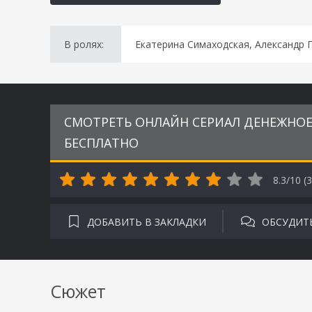
В ролях:
Екатерина Симаходская, Александр 
СМОТРЕТЬ ОНЛАЙН СЕРИАЛ ДЕНЕЖНОЕ 
БЕСПЛАТНО
8.3/10 (
3
ДОБАВИТЬ В ЗАКЛАДКИ
ОБСУДИТ
Сюжет