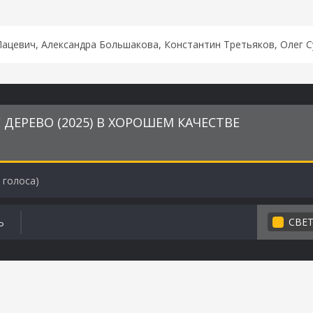
Пацевич, Александра Большакова, Константин Третьяков, Олег 
ДЕРЕВО (2025) В ХОРОШЕМ КАЧЕСТВЕ
голоса)
СВЕ
Ь