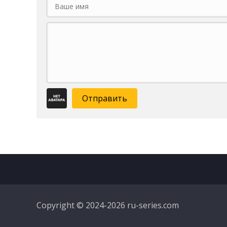
Отправить
Copyright © 2024-2026 ru-series.com