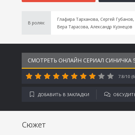
Глафира Тарханова, Сергей Губанов,
В ролях:
Вера Тарасова, Александр Кузнецов
СМОТРЕТЬ ОНЛАЙН СЕРИАЛ СИНИЧКА 5
7.8/10 (
6
ДОБАВИТЬ В ЗАКЛАДКИ
ОБСУДИТ
Сюжет