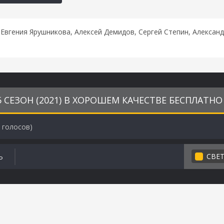
 Евгения Ярушникова, Алексей Демидов, Сергей Степин, Александ
 СЕЗОН (2021) В ХОРОШЕМ КАЧЕСТВЕ БЕСПЛАТНО
голосов)
СВЕ
Ь