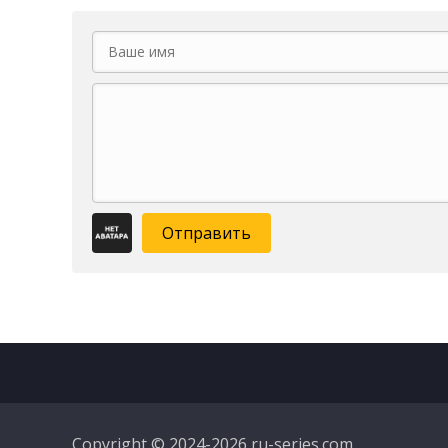
Отправить
Copyright © 2024-2026 ru-series.com