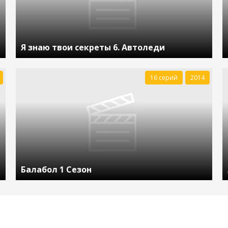
Я знаю твои секреты 6. Автоледи
16 серий
2014
Балабол 1 Сезон