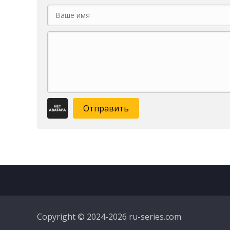
Отправить
Copyright © 2024-2026 ru-series.com