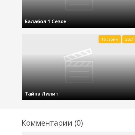
Балабол 1 Сезон
16 серий
2021
Тайна Лилит
Комментарии (0)