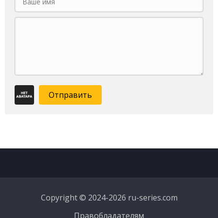
Отправить
Copyright © 2024-2026 ru-series.com
Правобладателям