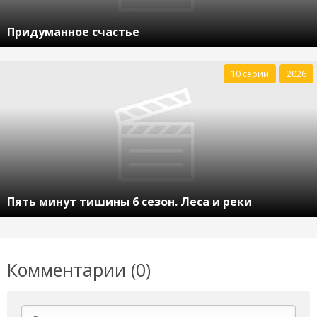
Придуманное счастье
10 серий
2026
Пять минут тишины 6 сезон. Леса и реки
Комментарии (0)