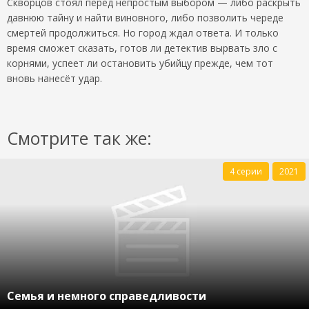
Скворцов стоял перед непростым выбором — либо раскрыть
давнюю тайну и найти виновного, либо позволить череде
смертей продолжиться. Но город ждал ответа. И только
время сможет сказать, готов ли детектив вырвать зло с
корнями, успеет ли остановить убийцу прежде, чем тот
вновь нанесёт удар.
Смотрите так же:
4 серии
2021
Семья и немного справедливости