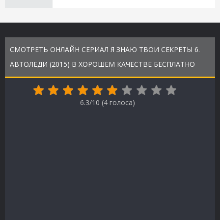
СМОТРЕТЬ ОНЛАЙН СЕРИАЛ Я ЗНАЮ ТВОИ СЕКРЕТЫ 6.
АВТОЛЕДИ (2015) В ХОРОШЕМ КАЧЕСТВЕ БЕСПЛАТНО
6.3/10 (
4
голоса)