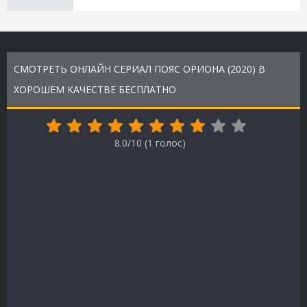
СМОТРЕТЬ ОНЛАЙН СЕРИАЛ ПОЯС ОРИОНА (2020) В
ХОРОШЕМ КАЧЕСТВЕ БЕСПЛАТНО
8.0/10 (
1
голос)