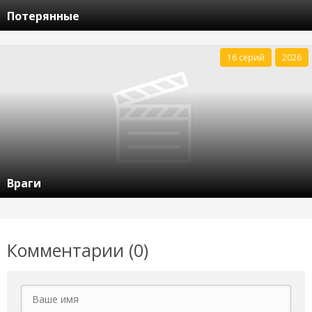
Потерянные
16 серий
2026
Враги
Комментарии (0)