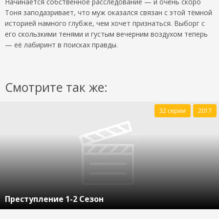
Начинается собственное расследование — и очень скоро
Тоня заподазривает, что муж оказался связан с этой тёмной
историей намного глубже, чем хочет признаться. Выборг с
его скользкими тенями и густым вечерним воздухом теперь
— её лабиринт в поисках правды.
Смотрите так же:
32 серии
2017
Преступление 1-2 Сезон