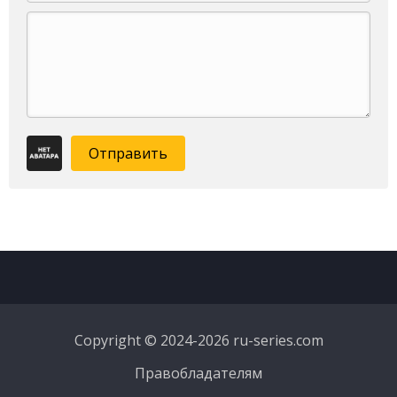
Отправить
Copyright © 2024-2026 ru-series.com
Правобладателям