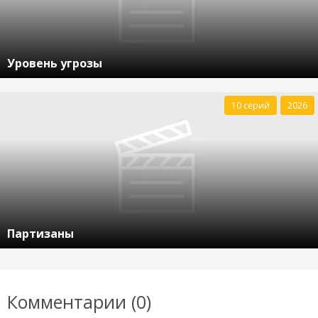
Уровень угрозы
10 серий
2026
Партизаны
Комментарии (0)