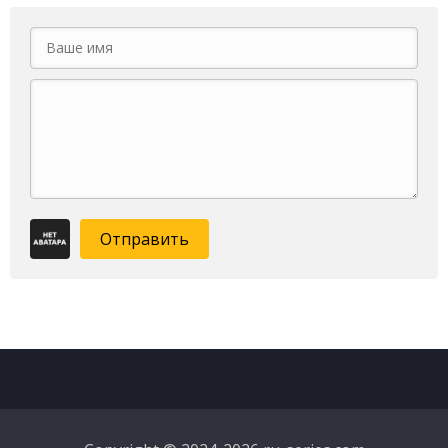
Отправить