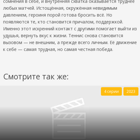
сомнения в себе, и внутренняя схватка оказывается труднее
любых матчей. Истощённая, окружённая невидимым
давлением, героиня порой готова бросить всё. Но
появляются те, кто становится причалом, поддержкой.
Именно этот искренний контакт с другими помогает выйти из
удушья, вернуть вкус к жизни. Теннис снова становится
вызовом — не внешним, а прежде всего личным. Её движение
к себе — самая трудная, но самая честная победа.
Смотрите так же:
4 серии
2023