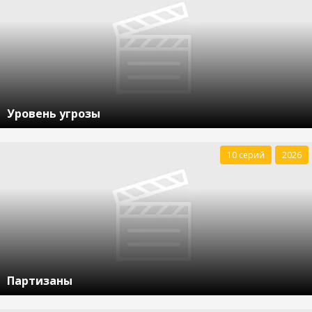
Уровень угрозы
10 серий
2026
Партизаны