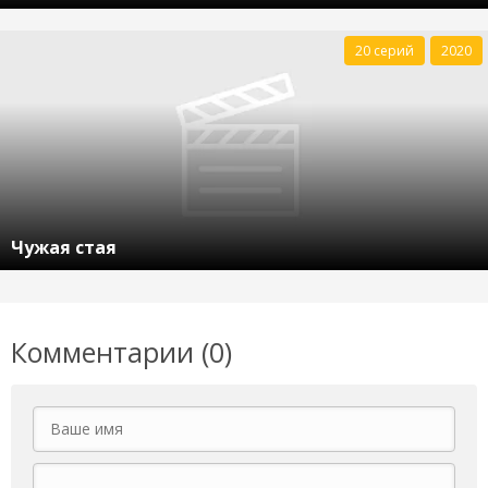
20 серий
2020
Чужая стая
Комментарии (0)