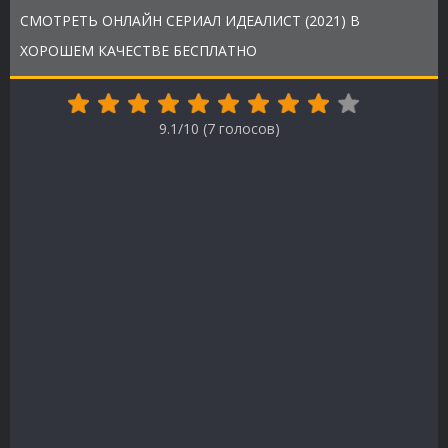
СМОТРЕТЬ ОНЛАЙН СЕРИАЛ ИДЕАЛИСТ (2021) В
ХОРОШЕМ КАЧЕСТВЕ БЕСПЛАТНО
9.1/10 (
7
голосов)