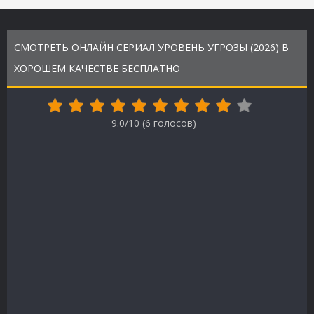
СМОТРЕТЬ ОНЛАЙН СЕРИАЛ УРОВЕНЬ УГРОЗЫ (2026) В
ХОРОШЕМ КАЧЕСТВЕ БЕСПЛАТНО
9.0/10 (
6
голосов)