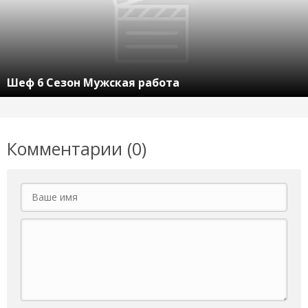
Шеф 6 Сезон Мужская работа
Комментарии (0)