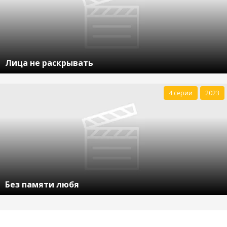
Лица не раскрывать
4 серии
2023
Без памяти любя