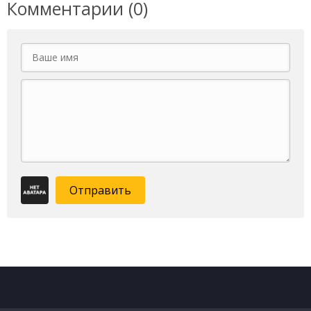
Комментарии (0)
Отправить