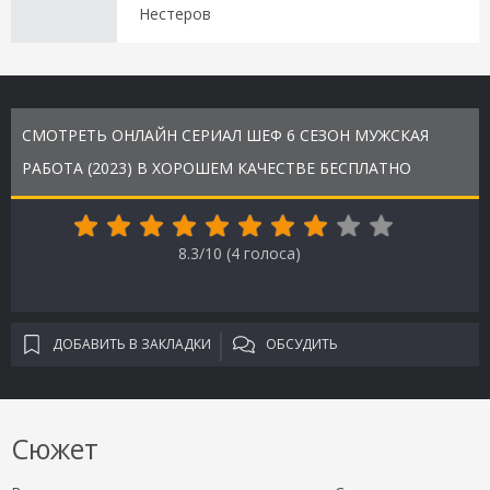
Нестеров
СМОТРЕТЬ ОНЛАЙН СЕРИАЛ ШЕФ 6 СЕЗОН МУЖСКАЯ
РАБОТА (2023) В ХОРОШЕМ КАЧЕСТВЕ БЕСПЛАТНО
8.3/10 (
4
голоса)
ДОБАВИТЬ В ЗАКЛАДКИ
ОБСУДИТЬ
Сюжет