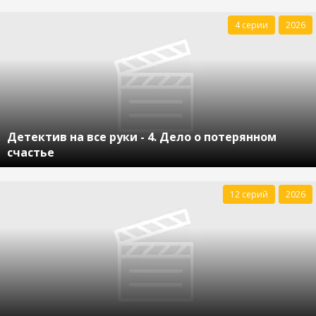
4 серии
2026
Детектив на все руки - 4. Дело о потерянном
счастье
12 серий
2026