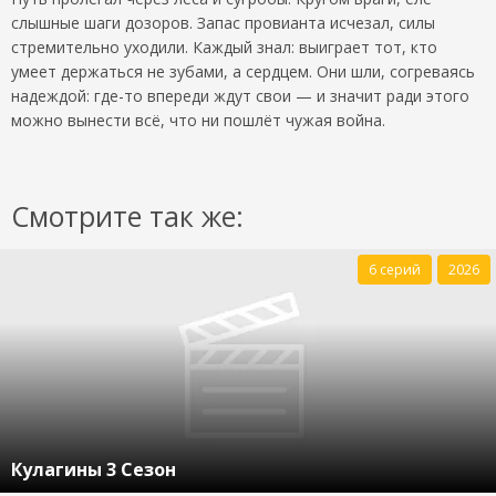
слышные шаги дозоров. Запас провианта исчезал, силы
стремительно уходили. Каждый знал: выиграет тот, кто
умеет держаться не зубами, а сердцем. Они шли, согреваясь
надеждой: где-то впереди ждут свои — и значит ради этого
можно вынести всё, что ни пошлёт чужая война.
Смотрите так же:
6 серий
2026
Кулагины 3 Сезон