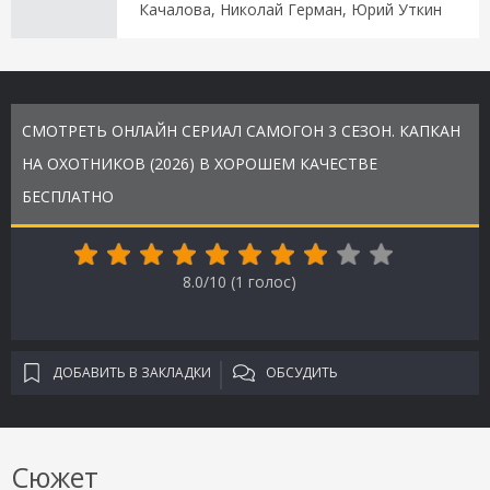
Качалова, Николай Герман, Юрий Уткин
СМОТРЕТЬ ОНЛАЙН СЕРИАЛ САМОГОН 3 СЕЗОН. КАПКАН
НА ОХОТНИКОВ (2026) В ХОРОШЕМ КАЧЕСТВЕ
БЕСПЛАТНО
8.0/10 (
1
голос)
ДОБАВИТЬ В ЗАКЛАДКИ
ОБСУДИТЬ
Сюжет