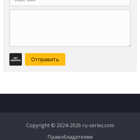
Отправить
Copyright © 2024-2026 ru-series.com
Правобладателям