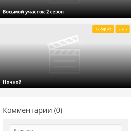
Восьмой участок 2 сезон
12 серий
2026
Ночной
Комментарии (0)