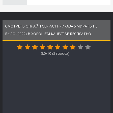
СМОТРЕТЬ ОНЛАЙН СЕРИАЛ ПРИКАЗА УМИРАТЬ НЕ
БЫЛО (2022) В ХОРОШЕМ КАЧЕСТВЕ БЕСПЛАТНО
8.0/10 (
2
голоса)