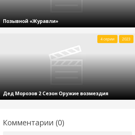
Позывной «Журавли»
4 серии
2023
Дед Морозов 2 Сезон Оружие возмездия
Комментарии (0)