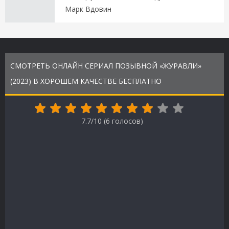
Марк Вдовин
СМОТРЕТЬ ОНЛАЙН СЕРИАЛ ПОЗЫВНОЙ «ЖУРАВЛИ»
(2023) В ХОРОШЕМ КАЧЕСТВЕ БЕСПЛАТНО
7.7/10 (
6
голосов)