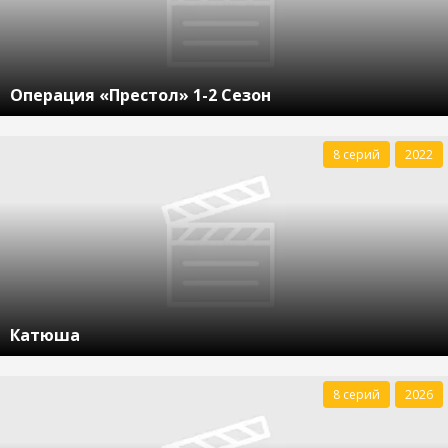
Операция «Престол» 1-2 Сезон
8 серий
2022
Катюша
8 серий
2026