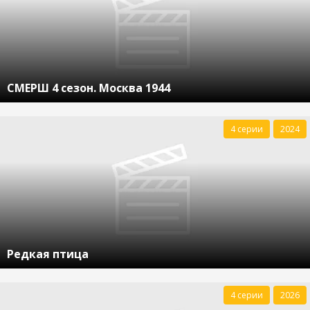
СМЕРШ 4 сезон. Москва 1944
4 серии
2024
Редкая птица
4 серии
2026