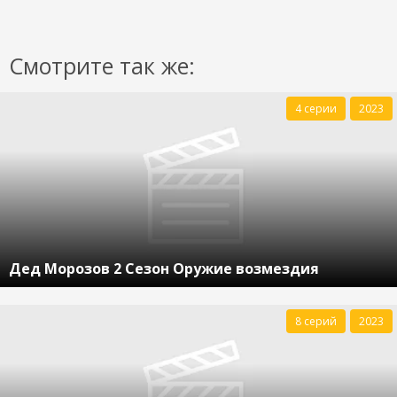
Смотрите так же:
4 серии
2023
Дед Морозов 2 Сезон Оружие возмездия
8 серий
2023