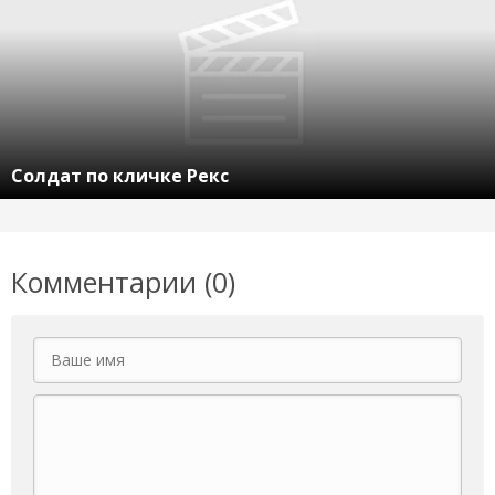
Солдат по кличке Рекс
Комментарии (0)