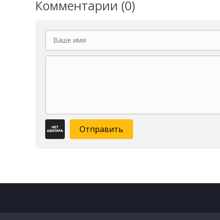
Комментарии (0)
Отправить