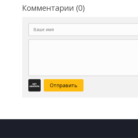
Комментарии (0)
Отправить