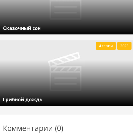
Сказочный сон
4 серии
2023
Грибной дождь
Комментарии (0)