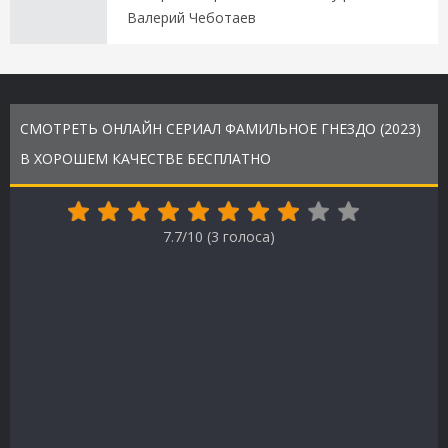
Валерий Чеботаев
СМОТРЕТЬ ОНЛАЙН СЕРИАЛ ФАМИЛЬНОЕ ГНЕЗДО (2023)
В ХОРОШЕМ КАЧЕСТВЕ БЕСПЛАТНО
7.7/10 (
3
голоса)