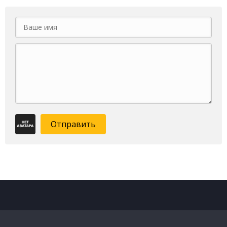
Отправить