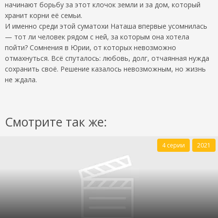
начинают борьбу за этот клочок земли и за дом, который
хранит корни её семьи.
И именно среди этой суматохи Наташа впервые усомнилась
— тот ли человек рядом с ней, за которым она хотела
пойти? Сомнения в Юрии, от которых невозможно
отмахнуться. Всё спуталось: любовь, долг, отчаянная нужда
сохранить своё. Решение казалось невозможным, но жизнь
не ждала.
Смотрите так же:
4 серии
2021