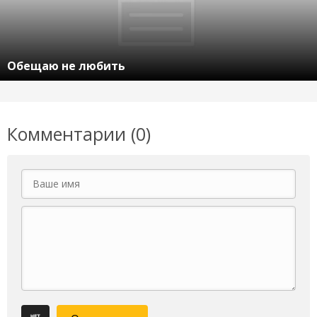
Обещаю не любить
Комментарии (0)