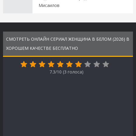
Мисаилов
СМОТРЕТЬ ОНЛАЙН СЕРИАЛ ЖЕНЩИНА В БЕЛОМ (2026) В
ХОРОШЕМ КАЧЕСТВЕ БЕСПЛАТНО
7.3/10 (
3
голоса)