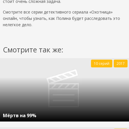
стоит очень сложная задача.
Смотрите все серии детективного сериала «Охотница»
онлайн, чтобы узнать, как Полина будет расследовать это
нелегкое дело.
Смотрите так же:
10 серий
2017
Мёртв на 99%