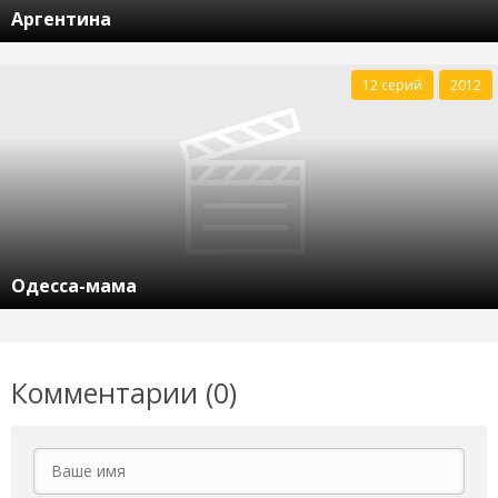
Аргентина
12 серий
2012
Одесса-мама
Комментарии (0)