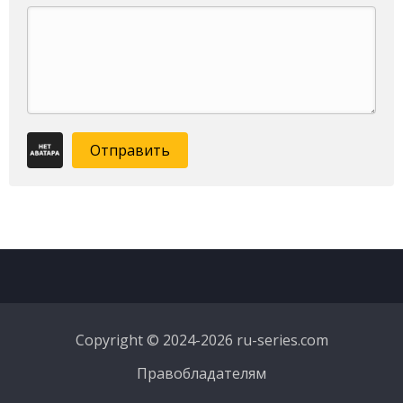
Отправить
Copyright © 2024-2026 ru-series.com
Правобладателям