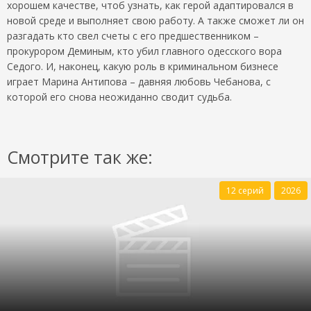
хорошем качестве, чтоб узнать, как герой адаптировался в
новой среде и выполняет свою работу. А также сможет ли он
разгадать кто свел счеты с его предшественником –
прокурором Деминым, кто убил главного одесского вора
Седого. И, наконец, какую роль в криминальном бизнесе
играет Марина Антипова – давняя любовь Чебанова, с
которой его снова неожиданно сводит судьба.
Смотрите так же:
12 серий
2026