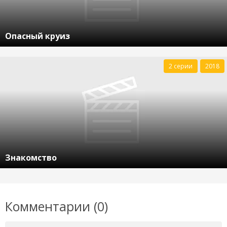
Опасный круиз
2 серии
2018
Знакомство
Комментарии (0)