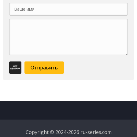
Отправить
Copyright © 2024-2026 ru-series.com