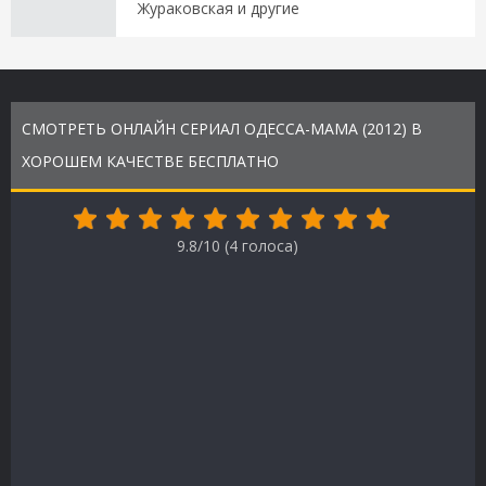
Жураковская и другие
СМОТРЕТЬ ОНЛАЙН СЕРИАЛ ОДЕССА-МАМА (2012) В
ХОРОШЕМ КАЧЕСТВЕ БЕСПЛАТНО
9.8/10 (
4
голоса)