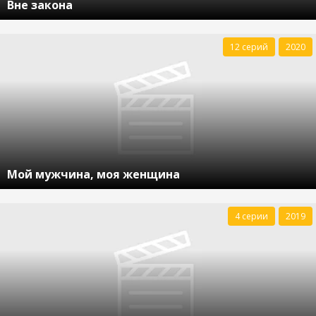
Вне закона
12 серий
2020
Мой мужчина, моя женщина
4 серии
2019