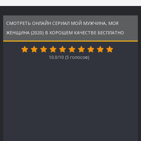
СМОТРЕТЬ ОНЛАЙН СЕРИАЛ МОЙ МУЖЧИНА, МОЯ
ЖЕНЩИНА (2020) В ХОРОШЕМ КАЧЕСТВЕ БЕСПЛАТНО
10.0/10 (
5
голосов)