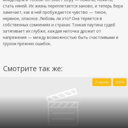
стать няней. Их жизнь переплетается заново, и теперь Вера
замечает, как в ней пробуждается чувство — тихое,
нервное, опасное. Любовь ли это? Она теряется в
собственных сомнениях и страхах. Тонкая паутина судеб
затягивает их глубже, каждая ниточка дрожит от
напряжения — между возможностью быть счастливыми и
грузом прежних ошибок.
Смотрите так же:
2 серии
2019