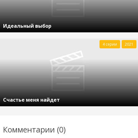
Идеальный выбор
4 серии
2021
Счастье меня найдет
Комментарии (0)