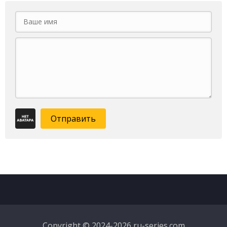
Отправить
Copyright © 2024-2026 ru-series.com