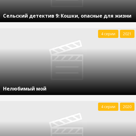
Сельский детектив 9: Кошки, опасные для жизни
4 серии
2021
Нелюбимый мой
4 серии
2020