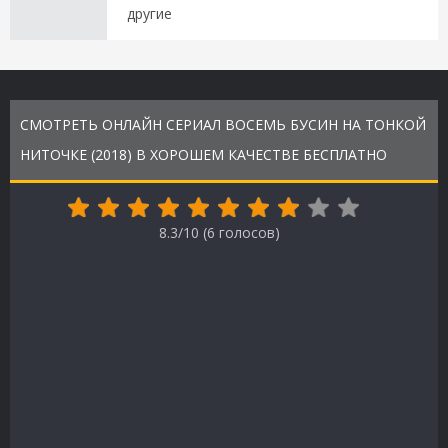
другие
СМОТРЕТЬ ОНЛАЙН СЕРИАЛ ВОСЕМЬ БУСИН НА ТОНКОЙ
НИТОЧКЕ (2018) В ХОРОШЕМ КАЧЕСТВЕ БЕСПЛАТНО
8.3/10 (
6
голосов)