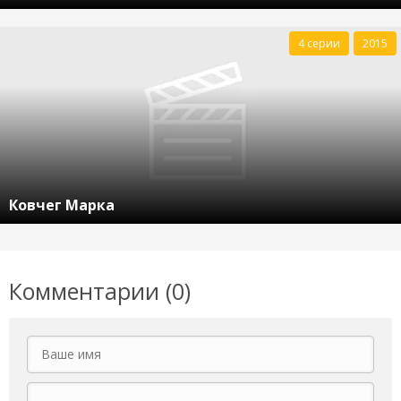
4 серии
2015
Ковчег Марка
Комментарии (0)