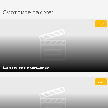
Смотрите так же:
2024
Длительные свидания
2024