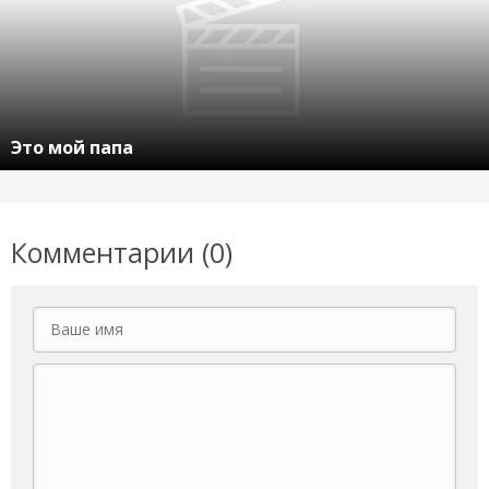
Это мой папа
Комментарии (0)