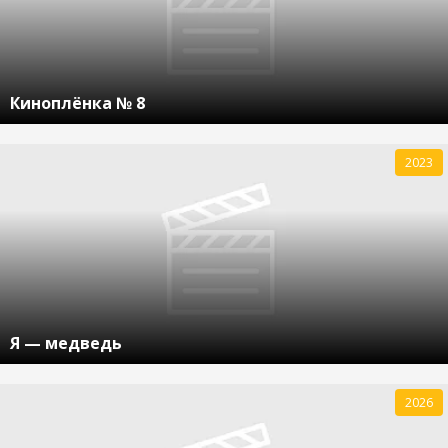
Киноплёнка № 8
2023
Я — медведь
2026