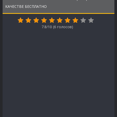
КАЧЕСТВЕ БЕСПЛАТНО
7.8/10 (
6
голосов)