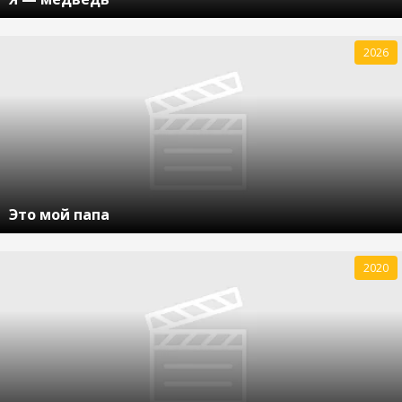
2026
Это мой папа
2020