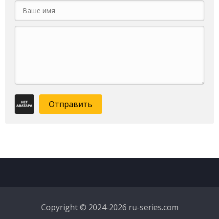
Отправить
Copyright © 2024-2026 ru-series.com