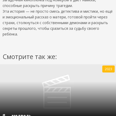
способные раскрыть причину трагедии.
Эта история — не просто смесь детектива и мистики, но ещё
и эмоциональный рассказ о матери, готовой пройти через
страхи, столкнуться с собственными демонами и раскрыть
секреты прошлого, чтобы сразиться за судьбу своего
ребёнка.
Смотрите так же:
2023
Я — медведь