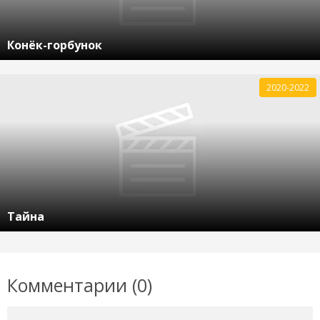
Конёк-горбунок
2020-2022
Тайна
Комментарии (0)