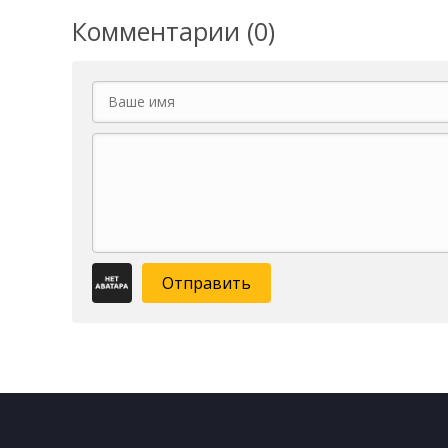
Комментарии (0)
Отправить