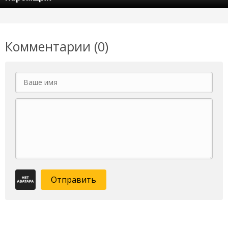
Комментарии (0)
Отправить