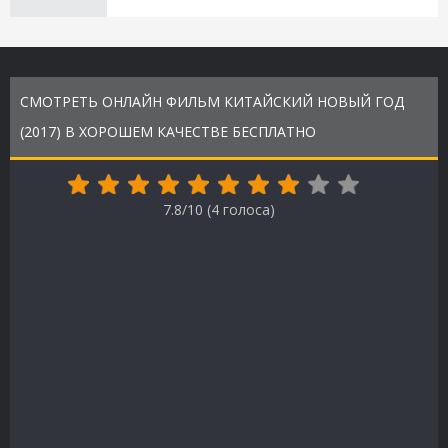
СМОТРЕТЬ ОНЛАЙН ФИЛЬМ КИТАЙСКИЙ НОВЫЙ ГОД
(2017) В ХОРОШЕМ КАЧЕСТВЕ БЕСПЛАТНО
7.8/10 (
4
голоса)