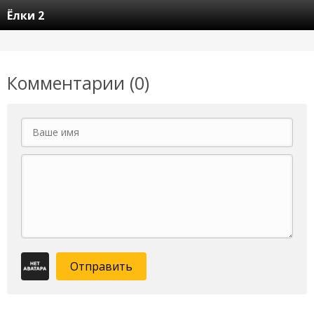
Ёлки 2
Комментарии (0)
Отправить