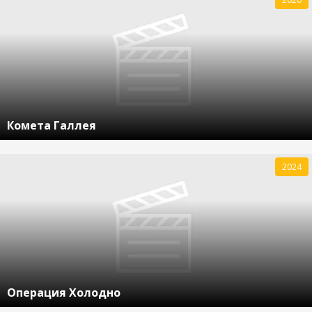
Комета Галлея
2024
Операция Холодно