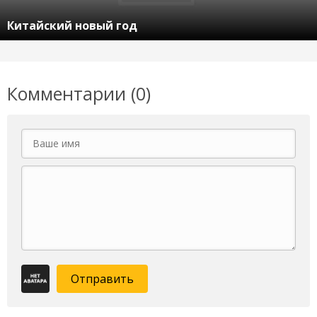
Китайский новый год
Комментарии (0)
Отправить