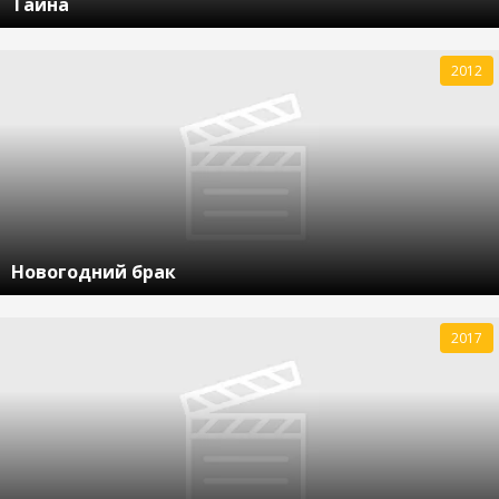
Тайна
2012
Новогодний брак
2017