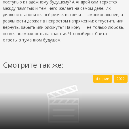
поступью к надёжному будущему? А Андрей сам теряется
между памятью и тем, чего желает на самом деле. Их
диалоги становятся всё резче, встречи — эмоциональнее, а
реальности держат в непростом напряжении: отпустить или
вернуть, забыть или рискнуть? На кону — не только любовь,
но вся возможность на счастье. Что выберет Света —
ответы в туманном будущем.
Смотрите так же:
4 серии
2022