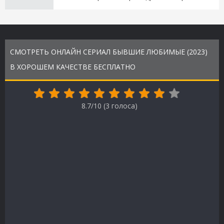
СМОТРЕТЬ ОНЛАЙН СЕРИАЛ БЫВШИЕ ЛЮБИМЫЕ (2023)
В ХОРОШЕМ КАЧЕСТВЕ БЕСПЛАТНО
8.7/10 (
3
голоса)