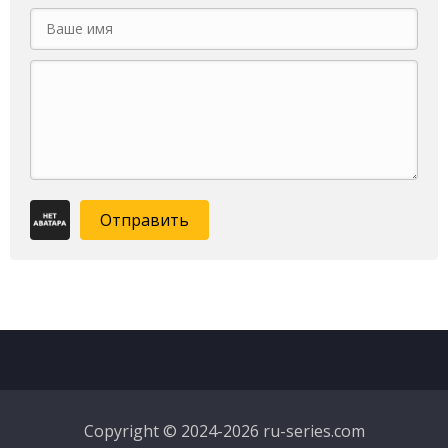
Отправить
Copyright © 2024-2026 ru-series.com