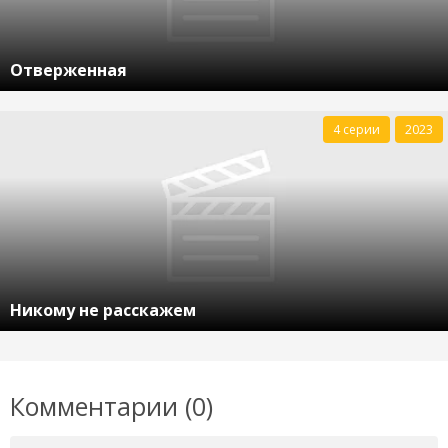
Отверженная
4 серии
2023
Никому не расскажем
Комментарии (0)