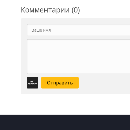
Комментарии (0)
Отправить