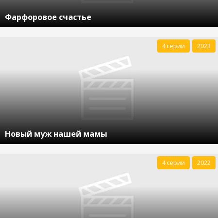
Фарфоровое счастье
4 серии
2023
Новый муж нашей мамы
4 серии
2022