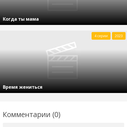
Когда ты мама
4 серии
2023
Время жениться
Комментарии (0)