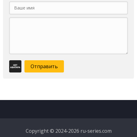
Отправить
Copyright © 2024-2026 ru-series.com