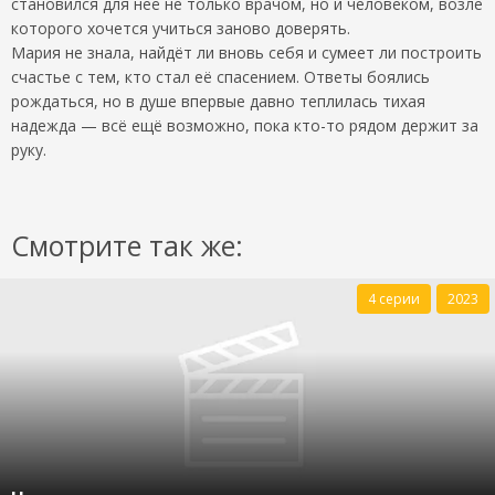
становился для неё не только врачом, но и человеком, возле
которого хочется учиться заново доверять.
Мария не знала, найдёт ли вновь себя и сумеет ли построить
счастье с тем, кто стал её спасением. Ответы боялись
рождаться, но в душе впервые давно теплилась тихая
надежда — всё ещё возможно, пока кто-то рядом держит за
руку.
Смотрите так же:
4 серии
2023