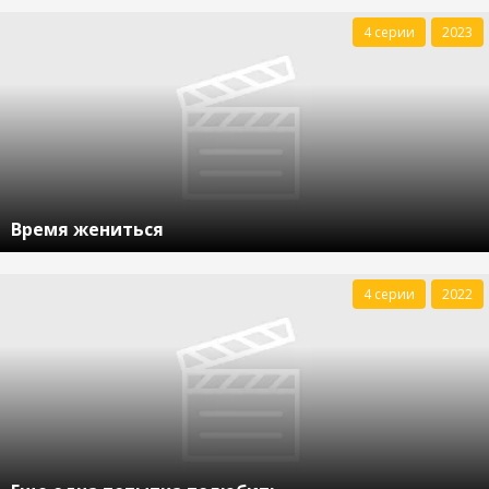
4 серии
2023
Время жениться
4 серии
2022