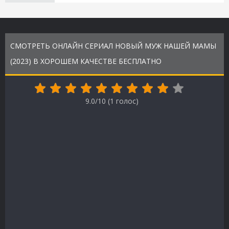
СМОТРЕТЬ ОНЛАЙН СЕРИАЛ НОВЫЙ МУЖ НАШЕЙ МАМЫ
(2023) В ХОРОШЕМ КАЧЕСТВЕ БЕСПЛАТНО
9.0/10 (
1
голос)