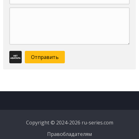
Отправить
Copyright © 2024-2026 ru-series.com
Правобладателям