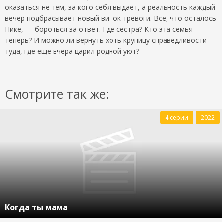
оказаться не тем, за кого себя выдаёт, а реальность каждый
вечер подбрасывает новый виток тревоги. Всё, что осталось
Нике, — бороться за ответ. Где сестра? Кто эта семья
теперь? И можно ли вернуть хоть крупицу справедливости
туда, где ещё вчера царил родной уют?
Смотрите так же:
4 серии
2022
Когда ты мама