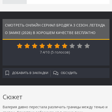
СМОТРЕТЬ ОНЛАЙН СЕРИАЛ БРОДЯГА 3 СЕЗОН. ЛЕГЕНДА
О ЗАМКЕ (2026) В ХОРОШЕМ КАЧЕСТВЕ БЕСПЛАТНО
7.4/10 (
5
голосов)
ДОБАВИТЬ В ЗАКЛАДКИ
ОБСУДИТЬ
Сюжет
Валерия давно перестала различать границы между тенью и