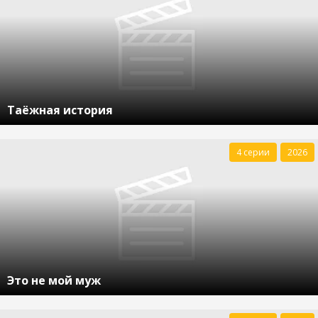
Таёжная история
4 серии
2026
Это не мой муж