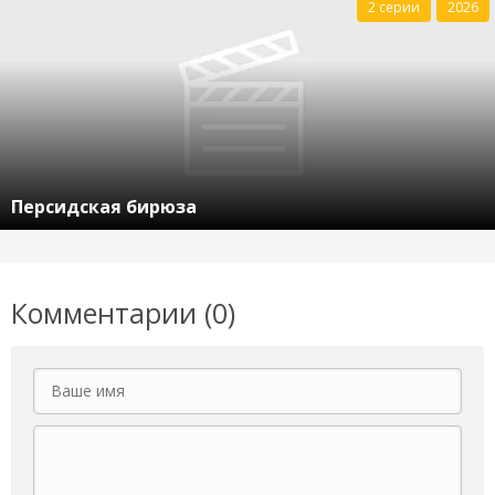
2 серии
2026
Персидская бирюза
Комментарии (0)